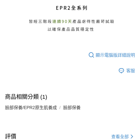
顯示電腦版詳細說明
客服
商品相關分類 (1)
臉部保養/EPR2原生肌養成
臉部保養
評價
查看全部